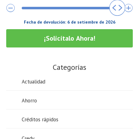
Fecha de devolución:
6 de setiembre de 2026
¡Solicítalo Ahora!
Categorías
Actualidad
Ahorro
Créditos rápidos
Credy