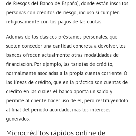
de Riesgos del Banco de España), donde están inscritos
personas con créditos de riesgo, incluso si cumplen
religiosamente con los pagos de las cuotas.
Además de los clásicos préstamos personales, que
suelen conceder una cantidad concreta a devolver, los
bancos ofrecen actualmente otras modalidades de
financiación. Por ejemplo, las tarjetas de crédito,
normalmente asociadas a la propia cuenta corriente. O
las líneas de crédito, que en la práctica son cuentas de
crédito en las cuales el banco aporta un saldo y
permite al cliente hacer uso de él, pero restituyéndolo
al final del periodo acordado, más los intereses
generados.
Microcréditos rápidos online de