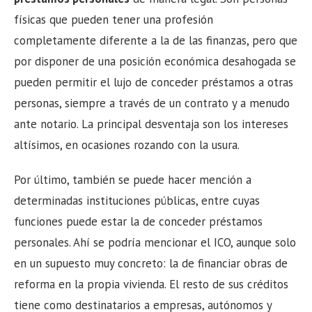
físicas que pueden tener una profesión
completamente diferente a la de las finanzas, pero que
por disponer de una posición económica desahogada se
pueden permitir el lujo de conceder préstamos a otras
personas, siempre a través de un contrato y a menudo
ante notario. La principal desventaja son los intereses
altísimos, en ocasiones rozando con la usura.
Por último, también se puede hacer mención a
determinadas instituciones públicas, entre cuyas
funciones puede estar la de conceder préstamos
personales. Ahí se podría mencionar el ICO, aunque solo
en un supuesto muy concreto: la de financiar obras de
reforma en la propia vivienda. El resto de sus créditos
tiene como destinatarios a empresas, autónomos y