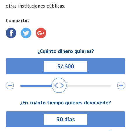
otras instituciones públicas
.
Compartir:
¿Cuánto dinero quieres?
¿En cuánto tiempo quieres devolverlo?