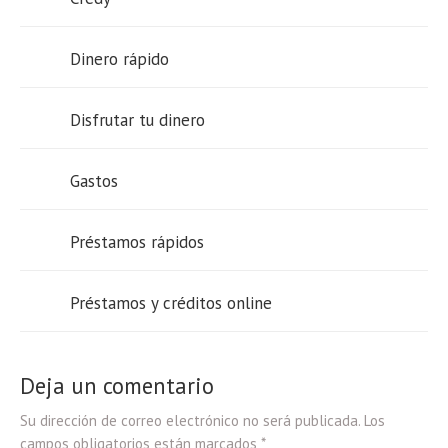
Dinero rápido
Disfrutar tu dinero
Gastos
Préstamos rápidos
Préstamos y créditos online
Deja un comentario
Su dirección de correo electrónico no será publicada. Los
campos obligatorios están marcados *