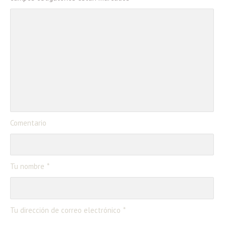
Comentario
Tu nombre
Tu dirección de correo electrónico