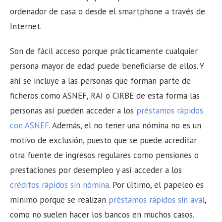
ordenador de casa o desde el smartphone a través de
Internet.
Son de fácil acceso porque prácticamente cualquier
persona mayor de edad puede beneficiarse de ellos. Y
ahí se incluye a las personas que forman parte de
ficheros como ASNEF, RAI o CIRBE de esta forma las
personas así pueden acceder a los
préstamos rápidos
con ASNEF
. Además, el no tener una nómina no es un
motivo de exclusión, puesto que se puede acreditar
otra fuente de ingresos regulares como pensiones o
prestaciones por desempleo y así acceder a los
créditos rápidos sin nómina
. Por último, el papeleo es
mínimo porque se realizan
préstamos rápidos sin aval
,
como no suelen hacer los bancos en muchos casos.