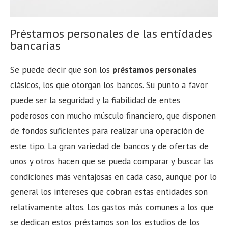
Préstamos personales de las entidades
bancarias
Se puede decir que son los
préstamos personales
clásicos, los que otorgan los bancos. Su punto a favor
puede ser la seguridad y la fiabilidad de entes
poderosos con mucho músculo financiero, que disponen
de fondos suficientes para realizar una operación de
este tipo. La gran variedad de bancos y de ofertas de
unos y otros hacen que se pueda comparar y buscar las
condiciones más ventajosas en cada caso, aunque por lo
general los intereses que cobran estas entidades son
relativamente altos. Los gastos más comunes a los que
se dedican estos préstamos son los estudios de los