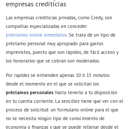
empresas crediticias
Las empresas crediticias privadas, como Credy, son
compañías especializadas en conceder
préstamos online inmediatos
. Se trata de un tipo de
préstamo personal muy apropiado para gastos
imprevistos, puesto que son rápidos, de fácil acceso y
los honorarios que se cobran son moderados.
Por rapidez se entienden apenas 10 ó 15 minutos
desde el momento en el que se solicitan los
préstamos personales
hasta tenerlo a tu disposición
en tu cuenta corriente. La sencillez tiene que ver con el
proceso de solicitud: un formulario online para el que
no se necesita ningún tipo de conocimiento de
economía o finanzas y que se puede rellenar desde el