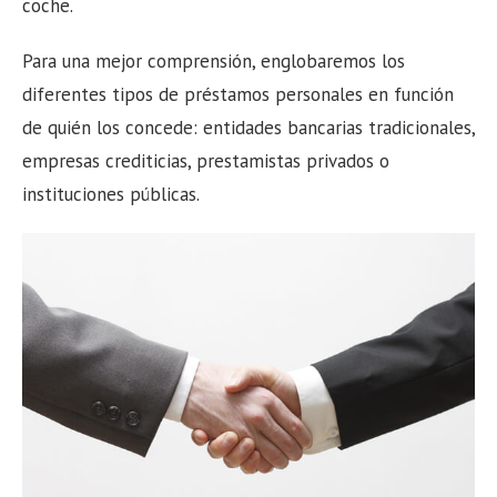
coche.
Para una mejor comprensión, englobaremos los
diferentes tipos de préstamos personales en función
de quién los concede: entidades bancarias tradicionales,
empresas crediticias, prestamistas privados o
instituciones públicas.