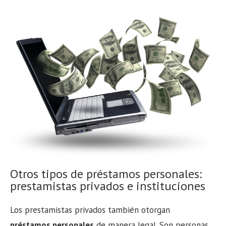
Otros tipos de préstamos personales:
prestamistas privados e instituciones
Los prestamistas privados también otorgan
préstamos personales
de manera legal. Son personas