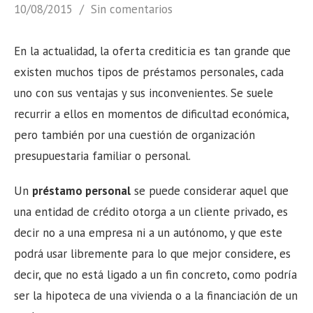
10/08/2015
Sin comentarios
En la actualidad, la oferta crediticia es tan grande que
existen muchos tipos de préstamos personales, cada
uno con sus ventajas y sus inconvenientes. Se suele
recurrir a ellos en momentos de dificultad económica,
pero también por una cuestión de organización
presupuestaria familiar o personal.
Un
préstamo personal
se puede considerar aquel que
una entidad de crédito otorga a un cliente privado, es
decir no a una empresa ni a un autónomo, y que este
podrá usar libremente para lo que mejor considere, es
decir, que no está ligado a un fin concreto, como podría
ser la hipoteca de una vivienda o a la financiación de un