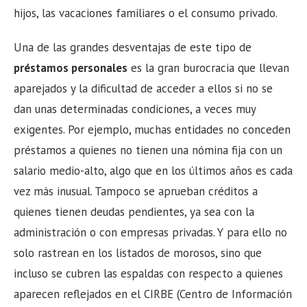
hijos, las vacaciones familiares o el consumo privado.
Una de las grandes desventajas de este tipo de
préstamos personales
es la gran burocracia que llevan
aparejados y la dificultad de acceder a ellos si no se
dan unas determinadas condiciones, a veces muy
exigentes. Por ejemplo, muchas entidades no conceden
préstamos a quienes no tienen una nómina fija con un
salario medio-alto, algo que en los últimos años es cada
vez más inusual. Tampoco se aprueban créditos a
quienes tienen deudas pendientes, ya sea con la
administración o con empresas privadas. Y para ello no
solo rastrean en los listados de morosos, sino que
incluso se cubren las espaldas con respecto a quienes
aparecen reflejados en el CIRBE (Centro de Información